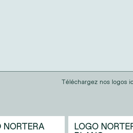
Téléchargez nos logos ic
 NORTERA
LOGO NORTE