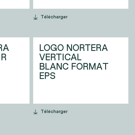
Télécharger
RA
LOGO NORTERA
IR
VERTICAL
BLANC FORMAT
EPS
Télécharger