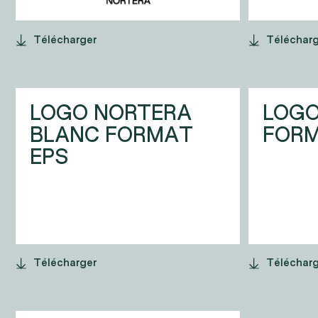
Télécharger
Téléchar
LOGO NORTERA
LOGO
BLANC FORMAT
FORM
EPS
Télécharger
Téléchar