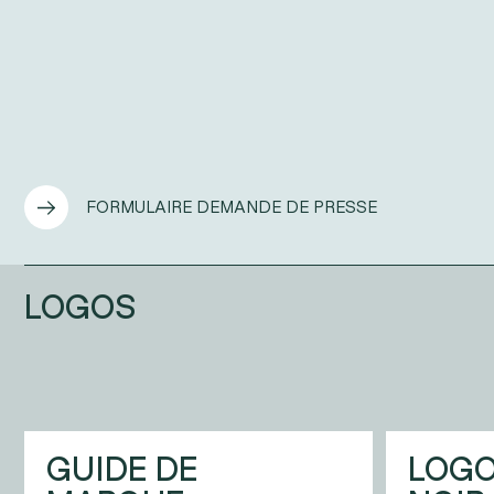
FORMULAIRE DEMANDE DE PRESSE
LOGOS
GUIDE DE
LOGO