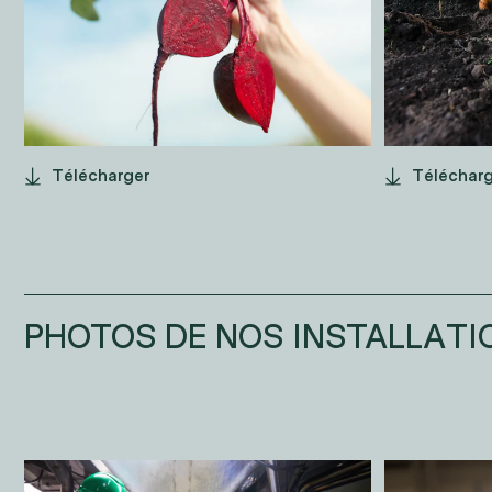
Télécharger
Téléchar
PHOTOS DE NOS INSTALLATI