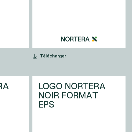
Télécharger
RA
LOGO NORTERA
NOIR FORMAT
EPS