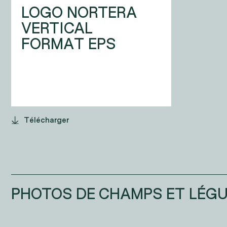
LOGO NORTERA
VERTICAL
FORMAT EPS
Télécharger
PHOTOS DE CHAMPS ET LÉG