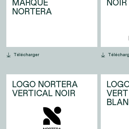
MARQUE
NOIR
NORTERA
Télécharger
Téléchar
LOGO NORTERA
LOGO
VERTICAL NOIR
VERT
BLA