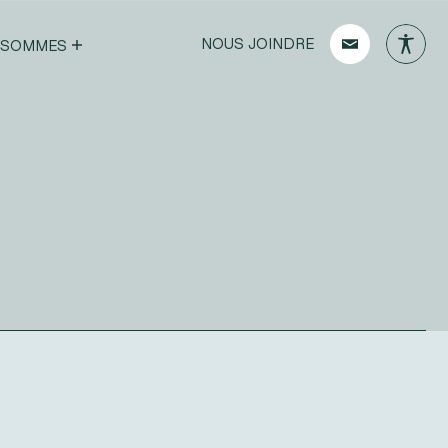
NOUS JOINDRE
 SOMMES