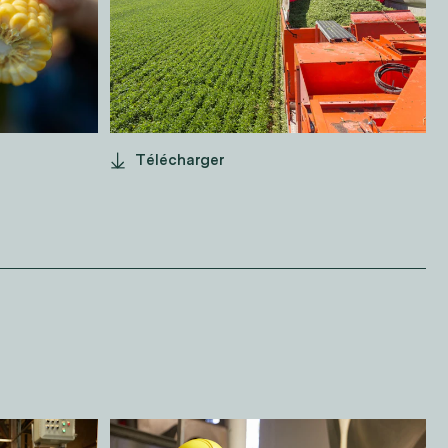
Télécharger