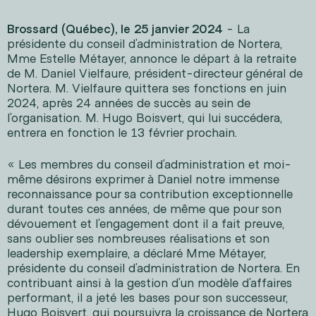
Brossard (Québec), le 25 janvier 2024
- La
présidente du conseil d’administration de Nortera,
Mme Estelle Métayer, annonce le départ à la retraite
de M. Daniel Vielfaure, président-directeur général de
Nortera. M. Vielfaure quittera ses fonctions en juin
2024, après 24 années de succès au sein de
l’organisation. M. Hugo Boisvert, qui lui succédera,
entrera en fonction le 13 février prochain.
« Les membres du conseil d’administration et moi-
même désirons exprimer à Daniel notre immense
reconnaissance pour sa contribution exceptionnelle
durant toutes ces années, de même que pour son
dévouement et l’engagement dont il a fait preuve,
sans oublier ses nombreuses réalisations et son
leadership exemplaire, a déclaré Mme Métayer,
présidente du conseil d’administration de Nortera. En
contribuant ainsi à la gestion d’un modèle d’affaires
performant, il a jeté les bases pour son successeur,
Hugo Boisvert, qui poursuivra la croissance de Nortera