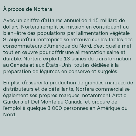
À propos de Nortera
Avec un chiffre d’affaires annuel de 1,15 milliard de
dollars, Nortera remplit sa mission en contribuant au
bien-être des populations par l’alimentation végétale.
Si aujourd’hui l’entreprise se retrouve sur les tables des
consommateurs d’Amérique du Nord, c’est qu’elle met
tout en œuvre pour offrir une alimentation saine et
durable. Nortera exploite 13 usines de transformation
au Canada et aux États-Unis, toutes dédiées à la
préparation de légumes en conserve et surgelés.
En plus d’assurer la production de grandes marques de
distributeurs et de détaillants, Nortera commercialise
également ses propres marques, notamment Arctic
Gardens et Del Monte au Canada, et procure de
l’emploi à quelque 3 000 personnes en Amérique du
Nord.