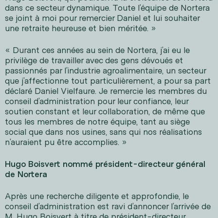
dans ce secteur dynamique. Toute l’équipe de Nortera
se joint à moi pour remercier Daniel et lui souhaiter
une retraite heureuse et bien méritée. »
« Durant ces années au sein de Nortera, j’ai eu le
privilège de travailler avec des gens dévoués et
passionnés par l’industrie agroalimentaire, un secteur
que j’affectionne tout particulièrement, a pour sa part
déclaré Daniel Vielfaure. Je remercie les membres du
conseil d’administration pour leur confiance, leur
soutien constant et leur collaboration, de même que
tous les membres de notre équipe, tant au siège
social que dans nos usines, sans qui nos réalisations
n’auraient pu être accomplies. »
Hugo Boisvert nommé président-directeur général
de Nortera
Après une recherche diligente et approfondie, le
conseil d’administration est ravi d’annoncer l’arrivée de
M. Hugo Boisvert à titre de président-directeur