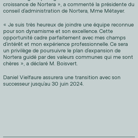
croissance de Nortera », a commenté la présidente du
conseil d’administration de Nortera, Mme Métayer.
« Je suis très heureux de joindre une équipe reconnue
pour son dynamisme et son excellence. Cette
opportunité cadre parfaitement avec mes champs
d’intérêt et mon expérience professionnelle. Ce sera
un privilège de poursuivre le plan d’expansion de
Nortera guidé par des valeurs communes qui me sont
chères », a déclaré M. Boisvert.
Daniel Vielfaure assurera une transition avec son
successeur jusqu’au 30 juin 2024.