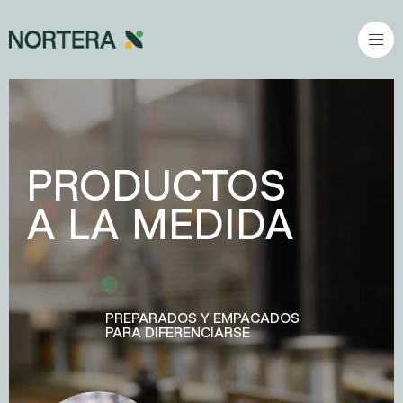
Ir al contenido principal
PRODUCTOS
A LA MEDIDA
PREPARADOS Y EMPACADOS
PARA DIFERENCIARSE