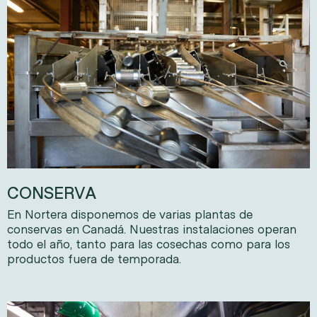
CONSERVA
En Nortera disponemos de varias plantas de
conservas en Canadá. Nuestras instalaciones operan
todo el año, tanto para las cosechas como para los
productos fuera de temporada.