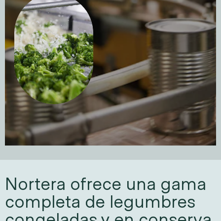
Nortera ofrece una gama 
completa de legumbres 
congeladas y en conserva, 