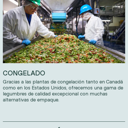
CONGELADO
Gracias a las plantas de congelación tanto en Canadá
como en los Estados Unidos, ofrecemos una gama de
legumbres de calidad excepcional con muchas
alternativas de empaque.