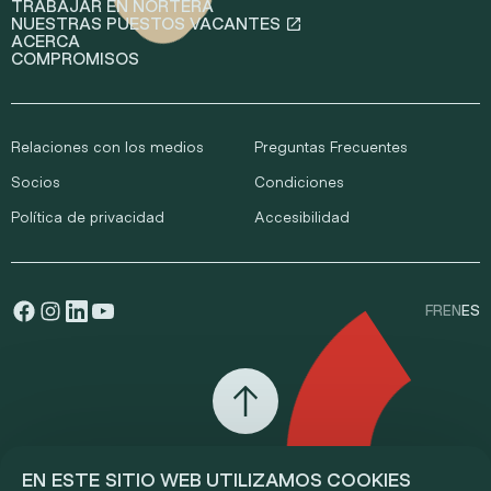
TRABAJAR EN NORTERA
NUESTRAS PUESTOS VACANTES
ACERCA
COMPROMISOS
Relaciones con los medios
Preguntas Frecuentes
Socios
Condiciones
Política de privacidad
Accesibilidad
FR
EN
ES
EN ESTE SITIO WEB UTILIZAMOS COOKIES