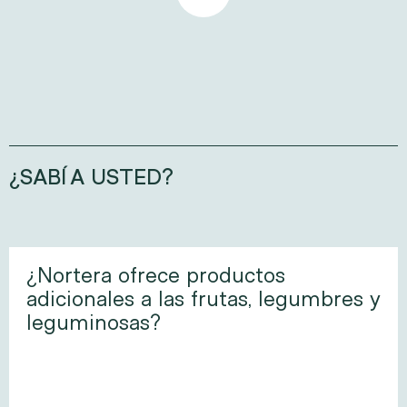
¿SABÍA USTED?
¿Nortera ofrece productos
adicionales a las frutas, legumbres y
leguminosas?