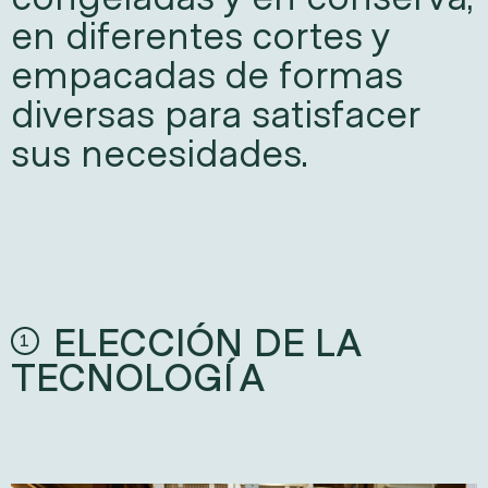
en diferentes cortes y 
empacadas de formas 
diversas para satisfacer 
sus necesidades.
ELECCIÓN DE LA
1
TECNOLOGÍA