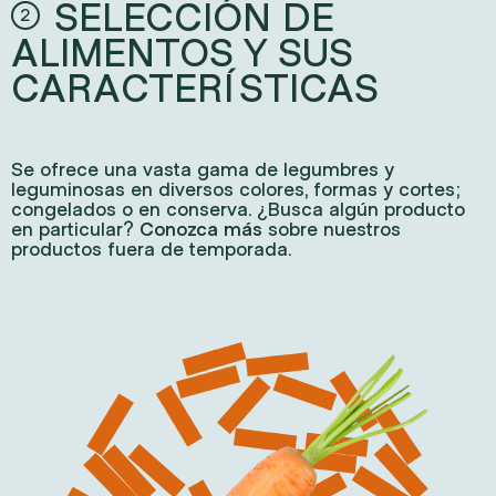
SELECCIÓN DE
2
ALIMENTOS Y SUS
CARACTERÍSTICAS
Se ofrece una vasta gama de legumbres y
leguminosas en diversos colores, formas y cortes;
congelados o en conserva. ¿Busca algún producto
en particular?
Conozca más
sobre nuestros
productos fuera de temporada.