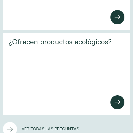
RESPUESTA DETALLADA
¿Ofrecen productos ecológicos?
RESPUESTA DETALLADA
VER TODAS LAS PREGUNTAS