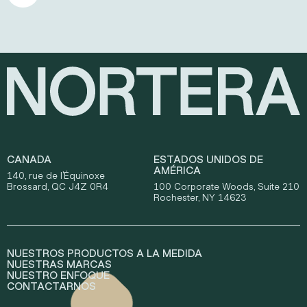
CANADA
ESTADOS UNIDOS DE
AMÉRICA
140, rue de l'Équinoxe
Brossard, QC J4Z 0R4
100 Corporate Woods, Suite 210
Rochester, NY 14623
NUESTROS PRODUCTOS A LA MEDIDA
NUESTRAS MARCAS
NUESTRO ENFOQUE
CONTACTARNOS