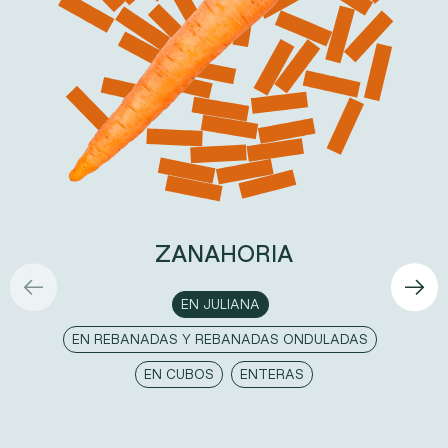
ZANAHORIA
EN JULIANA
EN REBANADAS Y REBANADAS ONDULADAS
EN CUBOS
ENTERAS