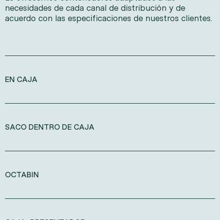
necesidades de cada canal de distribución y de
acuerdo con las especificaciones de nuestros clientes.
EN CAJA
SACO DENTRO DE CAJA
OCTABIN