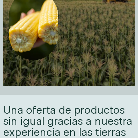
Una oferta de productos 
sin igual gracias a nuestra 
experiencia en las tierras 