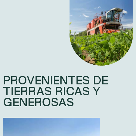
PROVENIENTES DE
TIERRAS RICAS Y
GENEROSAS