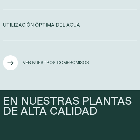
UTILIZACIÓN ÓPTIMA DEL AGUA
VER NUESTROS COMPROMISOS
EN NUESTRAS PLANTAS
DE ALTA CALIDAD