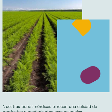
Nuestras tierras nórdicas ofrecen una calidad de