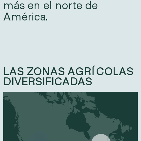
más en el norte de 
América.
LAS ZONAS AGRÍCOLAS
DIVERSIFICADAS