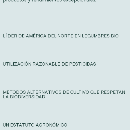
productos y rendimientos excepcionales.
LÍDER DE AMÉRICA DEL NORTE EN LEGUMBRES BIO
UTILIZACIÓN RAZONABLE DE PESTICIDAS
MÉTODOS ALTERNATIVOS DE CULTIVO QUE RESPETAN
LA BIODIVERSIDAD
UN ESTATUTO AGRONÓMICO