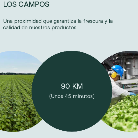
LOS CAMPOS
Una proximidad que garantiza la frescura y la
calidad de nuestros productos.
90 KM
(Unos 45 minutos)