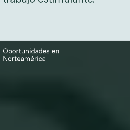
Oportunidades en
Norteamérica