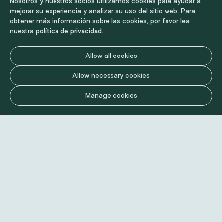
Nosotros y nuestros socios utilizamos cookies para ayudar a
mejorar su experiencia y analizar su uso del sitio web. Para
obtener más información sobre las cookies, por favor lea
nuestra
política de privacidad
.
Allow all cookies
Allow necessary cookies
Manage cookies