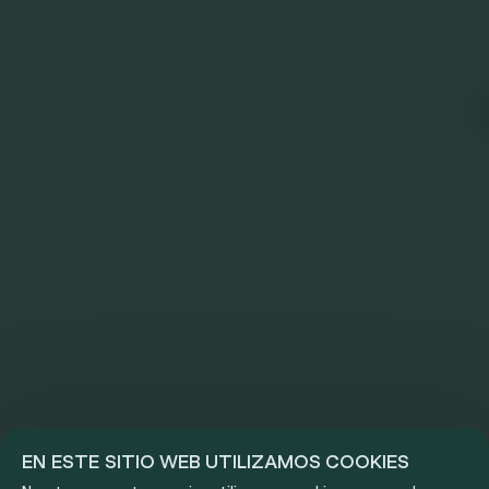
EN ESTE SITIO WEB UTILIZAMOS COOKIES