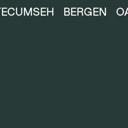
TECUMSEH
BERGEN