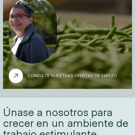
CONSULTE NUESTRAS OFERTAS DE EMPLEO
Únase a nosotros para 
crecer en un ambiente de 
trabajo estimulante.