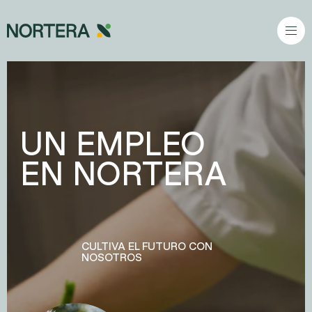
Ir al contenido principal
UN EMPLEO
EN NORTERA
CULTIVA EL FUTURO CON
NOSOTROS